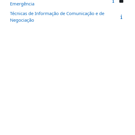
Emergência
Técnicas de Informação de Comunicação e de
Negociação