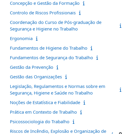
Concepção e Gestão da Formação
Controlo de Riscos Profissionais
Coordenação do Curso de Pós-graduação de
Segurança e Higiene no Trabalho
Ergonomia
Fundamentos de Higiene do Trabalho
Fundamentos de Segurança do Trabalho
Gestão da Prevenção
Gestão das Organizações
Legislação, Regulamentos e Normas sobre em
Segurança, Higiene e Saúde no Trabalho
Noções de Estatística e Fiabilidade
Prática em Contexto de Trabalho
Psicossociologia do Trabalho
Riscos de Incêndio, Explosão e Organização de