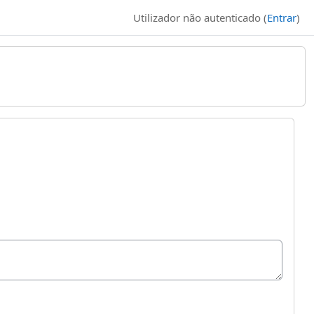
Utilizador não autenticado (
Entrar
)