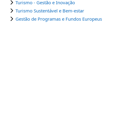
Turismo - Gestão e Inovação
Turismo Sustentável e Bem-estar
Gestão de Programas e Fundos Europeus