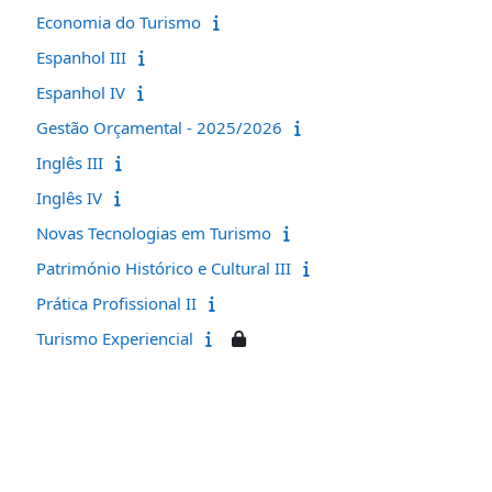
Economia do Turismo
Espanhol III
Espanhol IV
Gestão Orçamental - 2025/2026
Inglês III
Inglês IV
Novas Tecnologias em Turismo
Património Histórico e Cultural III
Prática Profissional II
Turismo Experiencial