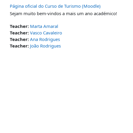
Página oficial do Curso de Turismo (Moodle)
Sejam muito bem-vindos a mais um ano académico!
Teacher:
Marta Amaral
Teacher:
Vasco Cavaleiro
Teacher:
Ana Rodrigues
Teacher:
João Rodrigues