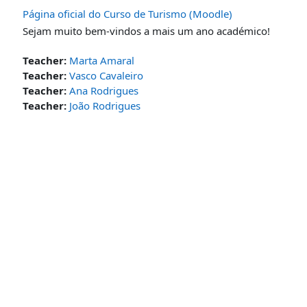
Página oficial do Curso de Turismo (Moodle)
Sejam muito bem-vindos a mais um ano académico!
Teacher:
Marta Amaral
Teacher:
Vasco Cavaleiro
Teacher:
Ana Rodrigues
Teacher:
João Rodrigues